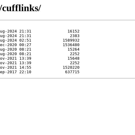
/cufflinks/