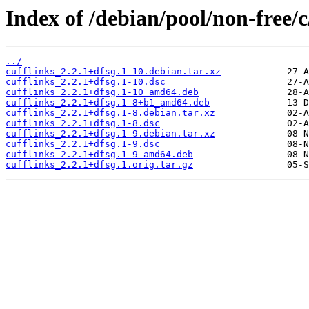
Index of /debian/pool/non-free/c
../
cufflinks_2.2.1+dfsg.1-10.debian.tar.xz
cufflinks_2.2.1+dfsg.1-10.dsc
cufflinks_2.2.1+dfsg.1-10_amd64.deb
cufflinks_2.2.1+dfsg.1-8+b1_amd64.deb
cufflinks_2.2.1+dfsg.1-8.debian.tar.xz
cufflinks_2.2.1+dfsg.1-8.dsc
cufflinks_2.2.1+dfsg.1-9.debian.tar.xz
cufflinks_2.2.1+dfsg.1-9.dsc
cufflinks_2.2.1+dfsg.1-9_amd64.deb
cufflinks_2.2.1+dfsg.1.orig.tar.gz