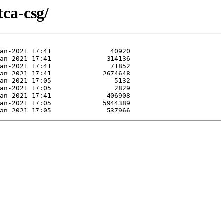
tca-csg/