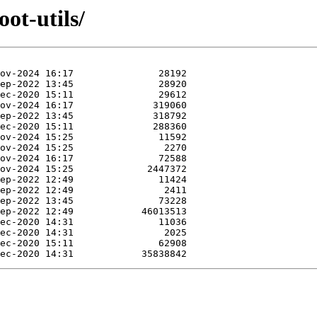
ot-utils/